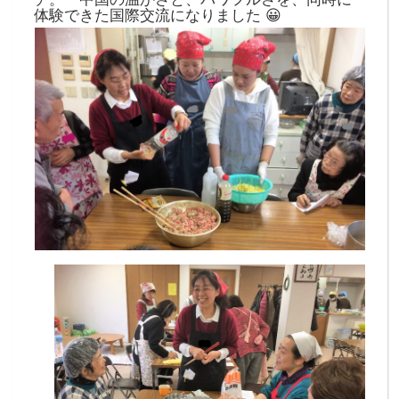
体験できた国際交流になりました 😀