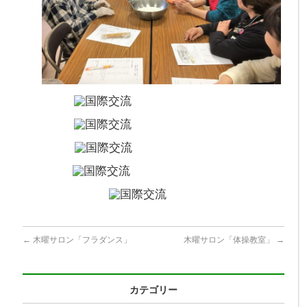
←
木曜サロン「フラダンス」
木曜サロン「体操教室」
→
カテゴリー