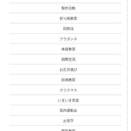
製作活動
折り紙教室
回想法
フラダンス
体操教室
国際交流
お正月遊び
絵画教室
クリスマス
いきいき音楽
室内運動会
お習字