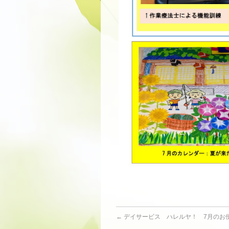
←
デイサービス ハレルヤ！ 7月のお