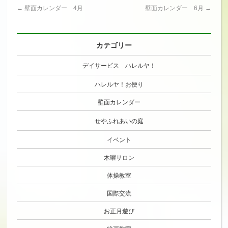
←
壁面カレンダー 4月
壁面カレンダー 6月
→
カテゴリー
デイサービス ハレルヤ！
ハレルヤ！お便り
壁面カレンダー
せやふれあいの庭
イベント
木曜サロン
体操教室
国際交流
お正月遊び