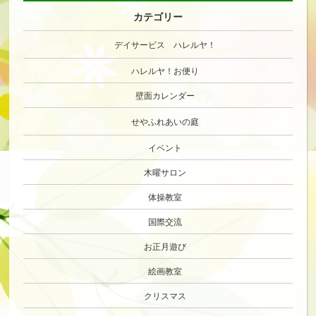
カテゴリー
デイサービス ハレルヤ！
ハレルヤ！お便り
壁面カレンダー
せやふれあいの庭
イベント
木曜サロン
体操教室
国際交流
お正月遊び
絵画教室
クリスマス