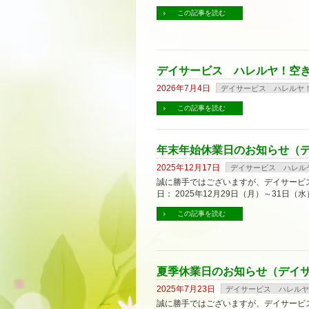
この記事を読む
デイサービス ハレルヤ！空
2026年7月4日
デイサービス ハレルヤ
この記事を読む
年末年始休業日のお知らせ（
2025年12月17日
デイサービス ハレル
誠に勝手ではございますが、デイサービ
日： 2025年12月29日（月）～31日（水
この記事を読む
夏季休業日のお知らせ（デイ
2025年7月23日
デイサービス ハレルヤ
誠に勝手ではございますが、デイサービ