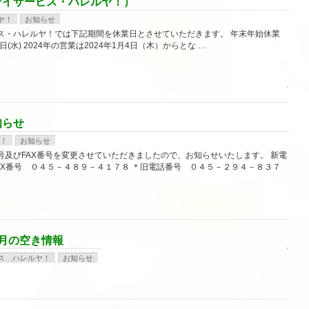
デイサービス・ハレルヤ！）
ヤ！
お知らせ
ス・ハレルヤ！では下記期間を休業日とさせていただきます。 年末年始休業
月3日(水) 2024年の営業は2024年1月4日（木）からとな …
知らせ
！
お知らせ
及びFAX番号を変更させていただきましたので、お知らせいたします。 新電
AX番号 ０４５－４８９－４１７８ ＊旧電話番号 ０４５－２９４－８３７
月の空き情報
ス ハレルヤ！
お知らせ