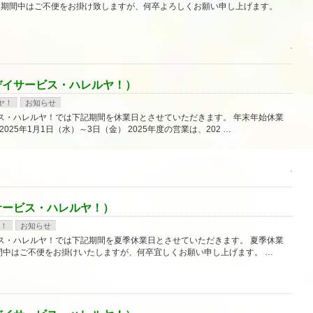
金） 期間中はご不便をお掛け致しますが、何卒よろしくお願い申し上げます。
デイサービス・ハレルヤ！）
ヤ！
お知らせ
ス・ハレルヤ！では下記期間を休業日とさせていただきます。 年末年始休業
 2025年1月1日（水）～3日（金） 2025年度の営業は、202 …
サービス・ハレルヤ！）
！
お知らせ
ス・ハレルヤ！では下記期間を夏季休業日とさせていただきます。 夏季休業
金） 期間中はご不便をお掛けいたしますが、何卒宜しくお願い申し上げます。 …