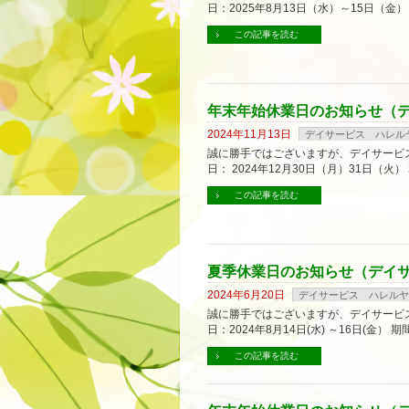
日：2025年8月13日（水）～15日（
この記事を読む
年末年始休業日のお知らせ（
2024年11月13日
デイサービス ハレル
誠に勝手ではございますが、デイサービ
日： 2024年12月30日（月）31日（火）
この記事を読む
夏季休業日のお知らせ（デイ
2024年6月20日
デイサービス ハレルヤ
誠に勝手ではございますが、デイサービ
日：2024年8月14日(水) ～16日(
この記事を読む