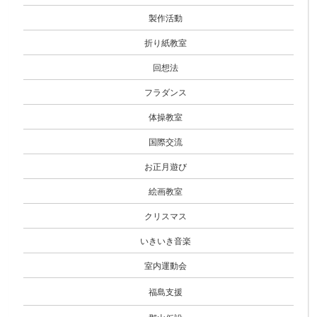
製作活動
折り紙教室
回想法
フラダンス
体操教室
国際交流
お正月遊び
絵画教室
クリスマス
いきいき音楽
室内運動会
福島支援