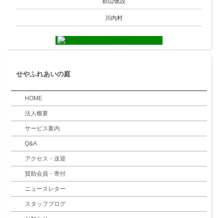
郡山仮設
川内村
せやふれあいの庭
HOME
法人概要
サービス案内
Q&A
アクセス・送迎
賛助会員・寄付
ニュースレター
スタッフブログ