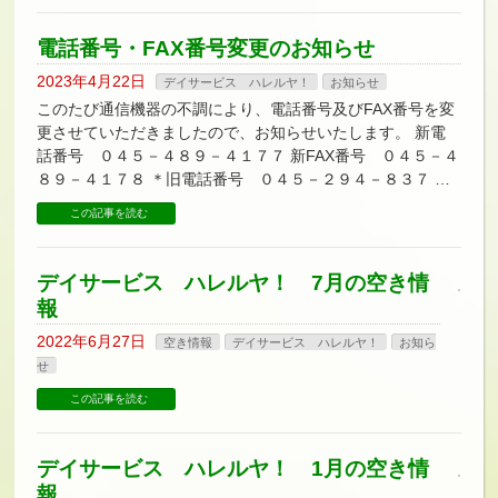
電話番号・FAX番号変更のお知らせ
2023年4月22日
デイサービス ハレルヤ！
お知らせ
このたび通信機器の不調により、電話番号及びFAX番号を変
更させていただきましたので、お知らせいたします。 新電
話番号 ０４５－４８９－４１７７ 新FAX番号 ０４５－４
８９－４１７８ ＊旧電話番号 ０４５－２９４－８３７ …
この記事を読む
デイサービス ハレルヤ！ 7月の空き情
報
2022年6月27日
空き情報
デイサービス ハレルヤ！
お知ら
せ
この記事を読む
デイサービス ハレルヤ！ 1月の空き情
報