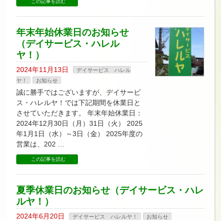
この記事を読む
年末年始休業日のお知らせ
（デイサービス・ハレル
ヤ！）
2024年11月13日
デイサービス ハレル
ヤ！
お知らせ
誠に勝手ではございますが、デイサービ
ス・ハレルヤ！では下記期間を休業日と
させていただきます。 年末年始休業日：
2024年12月30日（月）31日（火） 2025
年1月1日（水）～3日（金） 2025年度の
営業は、202 …
この記事を読む
夏季休業日のお知らせ（デイサービス・ハレ
ルヤ！）
2024年6月20日
デイサービス ハレルヤ！
お知らせ