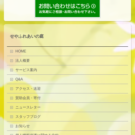
せやふれあいの庭
HOME
法人概要
サービス案内
Q&A
アクセス・送迎
賛助会員・寄付
ニュースレター
スタッフブログ
お知らせ