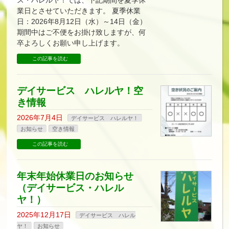
ス・ハレルヤ！では、下記期間を夏季休
業日とさせていただきます。 夏季休業
日：2026年8月12日（水）～14日（金）
期間中はご不便をお掛け致しますが、何
卒よろしくお願い申し上げます。
この記事を読む
デイサービス ハレルヤ！空
き情報
2026年7月4日
デイサービス ハレルヤ！
お知らせ
空き情報
この記事を読む
年末年始休業日のお知らせ
（デイサービス・ハレル
ヤ！）
2025年12月17日
デイサービス ハレル
ヤ！
お知らせ