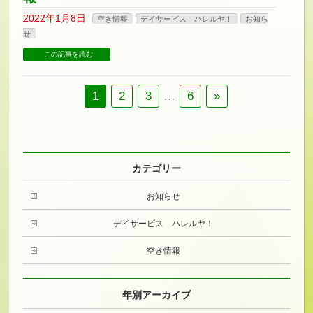
2022年1月8日
空き情報
デイサービス ハレルヤ！
お知ら
せ
この記事を読む
1
2
3
…
6
»
カテゴリー
お知らせ
デイサービス ハレルヤ！
空き情報
年別アーカイブ