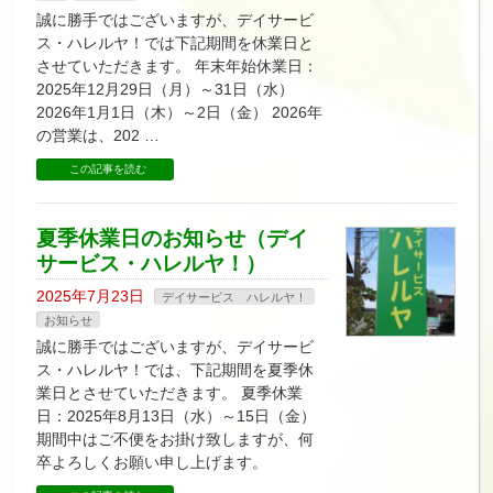
誠に勝手ではございますが、デイサービ
ス・ハレルヤ！では下記期間を休業日と
させていただきます。 年末年始休業日：
2025年12月29日（月）～31日（水）
2026年1月1日（木）～2日（金） 2026年
の営業は、202 …
この記事を読む
夏季休業日のお知らせ（デイ
サービス・ハレルヤ！）
2025年7月23日
デイサービス ハレルヤ！
お知らせ
誠に勝手ではございますが、デイサービ
ス・ハレルヤ！では、下記期間を夏季休
業日とさせていただきます。 夏季休業
日：2025年8月13日（水）～15日（金）
期間中はご不便をお掛け致しますが、何
卒よろしくお願い申し上げます。