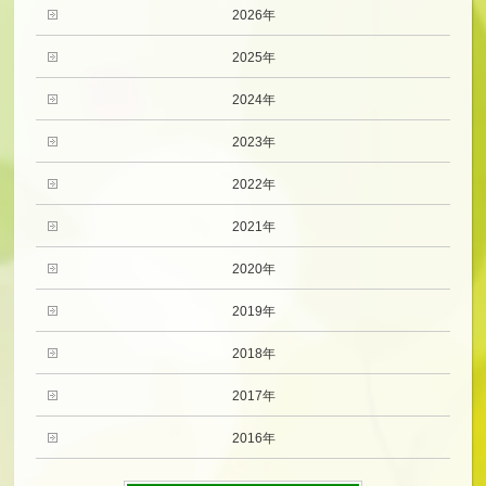
2026年
2025年
2024年
2023年
2022年
2021年
2020年
2019年
2018年
2017年
2016年