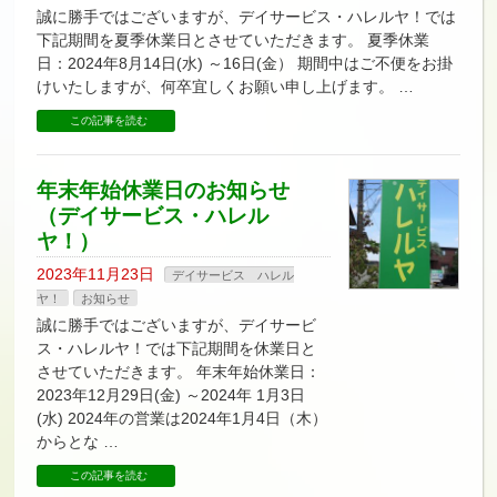
誠に勝手ではございますが、デイサービス・ハレルヤ！では
下記期間を夏季休業日とさせていただきます。 夏季休業
日：2024年8月14日(水) ～16日(金） 期間中はご不便をお掛
けいたしますが、何卒宜しくお願い申し上げます。 …
この記事を読む
年末年始休業日のお知らせ
（デイサービス・ハレル
ヤ！）
2023年11月23日
デイサービス ハレル
ヤ！
お知らせ
誠に勝手ではございますが、デイサービ
ス・ハレルヤ！では下記期間を休業日と
させていただきます。 年末年始休業日：
2023年12月29日(金) ～2024年 1月3日
(水) 2024年の営業は2024年1月4日（木）
からとな …
この記事を読む