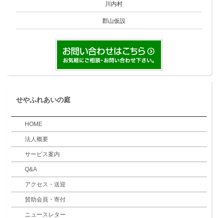
川内村
郡山仮設
せやふれあいの庭
HOME
法人概要
サービス案内
Q&A
アクセス・送迎
賛助会員・寄付
ニュースレター