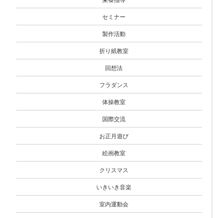
セミナー
製作活動
折り紙教室
回想法
フラダンス
体操教室
国際交流
お正月遊び
絵画教室
クリスマス
いきいき音楽
室内運動会