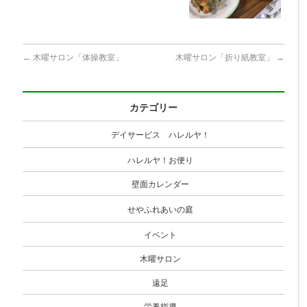
←
木曜サロン「体操教室」
木曜サロン「折り紙教室」
→
カテゴリー
デイサービス ハレルヤ！
ハレルヤ！お便り
壁面カレンダー
せやふれあいの庭
イベント
木曜サロン
遠足
栄養指導