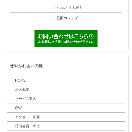
ハレルヤ！お便り
壁面カレンダー
せやふれあいの庭
HOME
法人概要
サービス案内
Q&A
アクセス・送迎
賛助会員・寄付