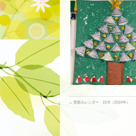
←
壁面カレンダー 10月（2024年）