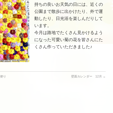
持ちの良いお天気の日には、近くの
公園まで散歩に出かけたり、外で運
動したり、日光浴を楽しんだりして
います。
今月は路地でたくさん見かけるよう
になった可愛い菊の花を皆さんにた
くさん作っていただきました♪
お便り
壁面カレンダー 12月
→