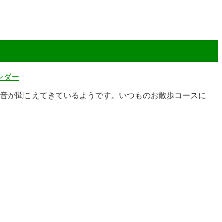
ンダー
足音が聞こえてきているようです。いつものお散歩コースに