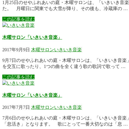
1月25日のせやふれあいの庭・木曜サロンは、「いきいき音
た。 月曜日に関東でも大雪が降り、その後も、冷蔵庫の …
この記事を読む
木曜サロン「いきいき音楽」
2017年9月9日
木曜サロン
いきいき音楽
9月7日のせやふれあいの庭・木曜サロンは、「いきいき音
を交互に歌ったり、1つの曲を全く違う歌の歌詞で歌って …
この記事を読む
木曜サロン「いきいき音楽」
2017年7月7日
木曜サロン
いきいき音楽
7月6日のせやふれあいの庭・木曜サロンは、「いきいき音
「息活き」となります。 歌にとって一番大切なのは「息 …