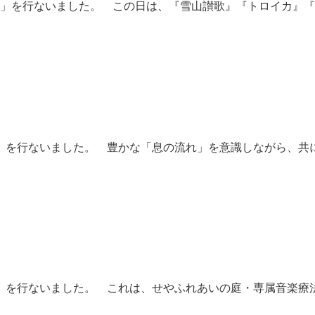
楽」を行ないました。 この日は、『雪山讃歌』『トロイカ』
楽」を行ないました。 豊かな「息の流れ」を意識しながら、共
楽」を行ないました。 これは、せやふれあいの庭・専属音楽療