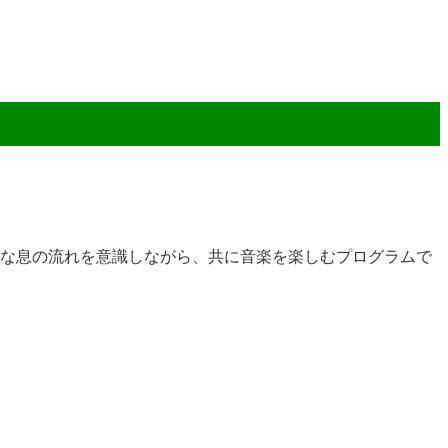
かな息の流れを意識しながら、共に音楽を楽しむプログラムで