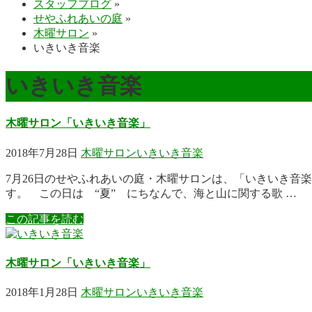
スタッフブログ
»
せやふれあいの庭
»
木曜サロン
»
いきいき音楽
いきいき音楽
木曜サロン「いきいき音楽」
2018年7月28日
木曜サロン
いきいき音楽
7月26日のせやふれあいの庭・木曜サロンは、「いきいき音
す。 この日は “夏” にちなんで、海と山に関する歌 …
この記事を読む
木曜サロン「いきいき音楽」
2018年1月28日
木曜サロン
いきいき音楽