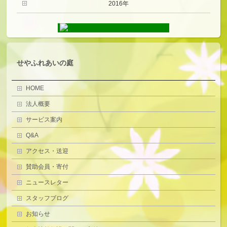
2016年
せやふれあいの庭
HOME
法人概要
サービス案内
Q&A
アクセス・送迎
賛助会員・寄付
ニュースレター
スタッフブログ
お知らせ