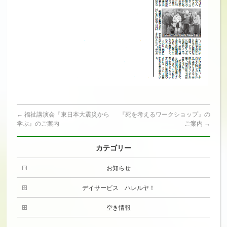
←
福祉講演会『東日本大震災から
『死を考えるワークショップ』の
学ぶ』のご案内
ご案内
→
カテゴリー
お知らせ
デイサービス ハレルヤ！
空き情報