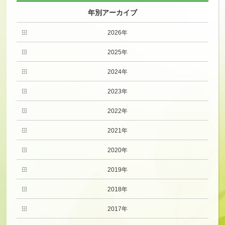
年別アーカイブ
2026年
2025年
2024年
2023年
2022年
2021年
2020年
2019年
2018年
2017年