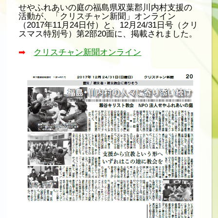
せやふれあいの庭の福島県双葉郡川内村支援の
活動が、「クリスチャン新聞」オンライン
（2017年11月24日付）と、12月24/31日号（クリ
スマス特別号）第2部20面に、掲載されました。
➡
クリスチャン新聞オンライン