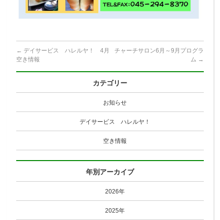
←
デイサービス ハレルヤ！ 4月
チャーチサロン6月～9月プログラ
空き情報
ム
→
カテゴリー
お知らせ
デイサービス ハレルヤ！
空き情報
年別アーカイブ
2026年
2025年