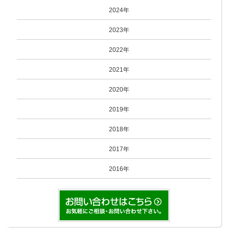
2024年
2023年
2022年
2021年
2020年
2019年
2018年
2017年
2016年