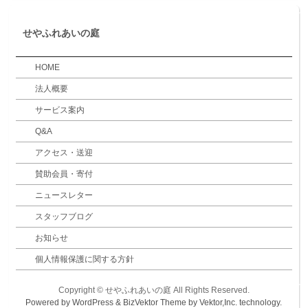
せやふれあいの庭
HOME
法人概要
サービス案内
Q&A
アクセス・送迎
賛助会員・寄付
ニュースレター
スタッフブログ
お知らせ
個人情報保護に関する方針
Copyright ©
せやふれあいの庭
All Rights Reserved.
Powered by
WordPress
&
BizVektor Theme
by
Vektor,Inc.
technology.